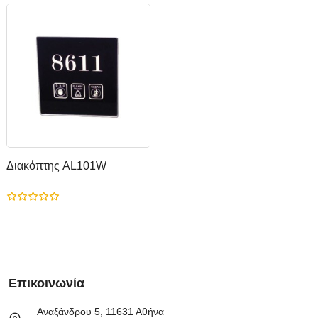
Διακόπτης AL101W
Επικοινωνία
Αναξάνδρου 5, 11631 Αθήνα