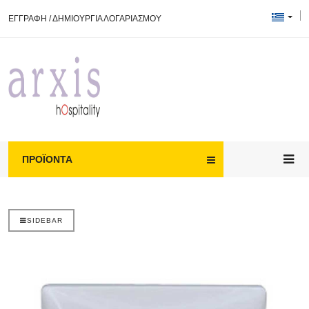
ΕΓΓΡΑΦΗ
/
ΔΗΜΙΟΥΡΓΙΑ ΛΟΓΑΡΙΑΣΜΟΥ
ΠΡΟΪΌΝΤΑ
SIDEBAR