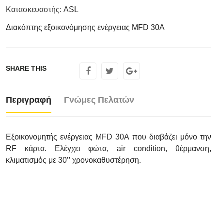
Κατασκευαστής
:
ASL
Διακόπτης εξοικονόμησης ενέργειας MFD 30A
SHARE THIS
Περιγραφή
Γνώμες Πελατών
Εξοικονομητής ενέργειας MFD 30A που διαβάζει μόνο την
RF κάρτα. Ελέγχει φώτα, air condition, θέρμανση,
κλιματισμός με 30’’ χρονοκαθυστέρηση.